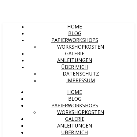
HOME
BLOG
PAPIERWORKSHOPS
WORKSHOPKOSTEN
GALERIE
ANLEITUNGEN
ÜBER MICH
DATENSCHUTZ
IMPRESSUM
HOME
BLOG
PAPIERWORKSHOPS
WORKSHOPKOSTEN
GALERIE
ANLEITUNGEN
ÜBER MICH