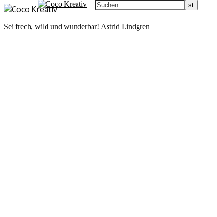
Sei frech, wild und wunderbar! Astrid Lindgren