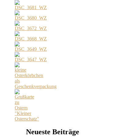
Neueste Beiträge