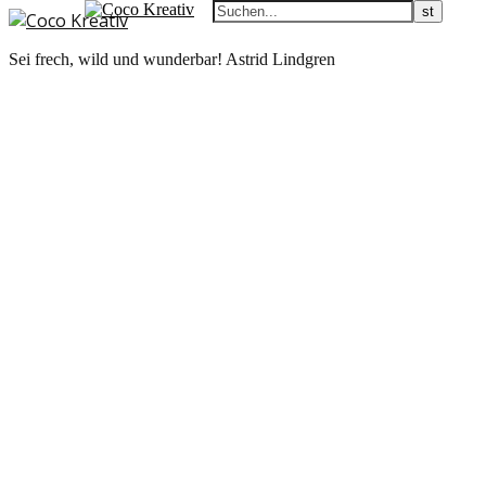
Sei frech, wild und wunderbar! Astrid Lindgren