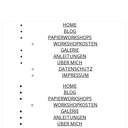
HOME
BLOG
PAPIERWORKSHOPS
WORKSHOPKOSTEN
GALERIE
ANLEITUNGEN
ÜBER MICH
DATENSCHUTZ
IMPRESSUM
HOME
BLOG
PAPIERWORKSHOPS
WORKSHOPKOSTEN
GALERIE
ANLEITUNGEN
ÜBER MICH