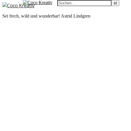
Sei frech, wild und wunderbar! Astrid Lindgren