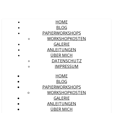
HOME
BLOG
PAPIERWORKSHOPS
WORKSHOPKOSTEN
GALERIE
ANLEITUNGEN
ÜBER MICH
DATENSCHUTZ
IMPRESSUM
HOME
BLOG
PAPIERWORKSHOPS
WORKSHOPKOSTEN
GALERIE
ANLEITUNGEN
ÜBER MICH