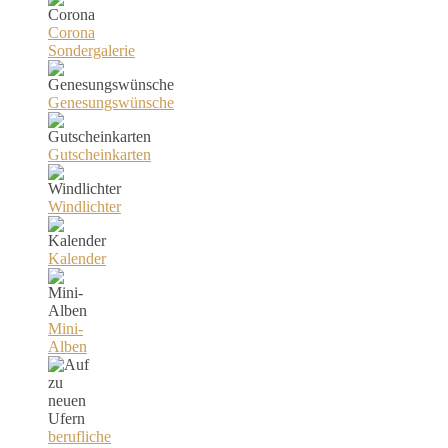
Corona
Sondergalerie
Genesungswünsche
Gutscheinkarten
Windlichter
Kalender
Mini-
Alben
berufliche