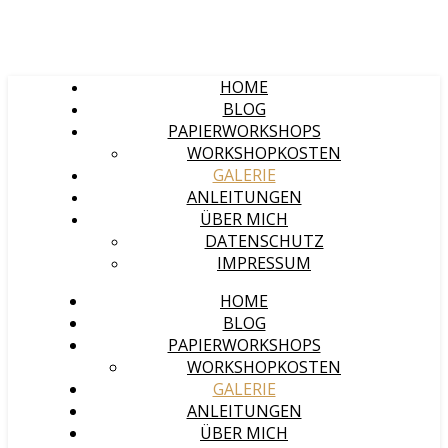
HOME
BLOG
PAPIERWORKSHOPS
WORKSHOPKOSTEN
GALERIE
ANLEITUNGEN
ÜBER MICH
DATENSCHUTZ
IMPRESSUM
HOME
BLOG
PAPIERWORKSHOPS
WORKSHOPKOSTEN
GALERIE
ANLEITUNGEN
ÜBER MICH