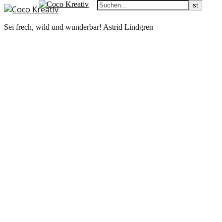
Sei frech, wild und wunderbar! Astrid Lindgren