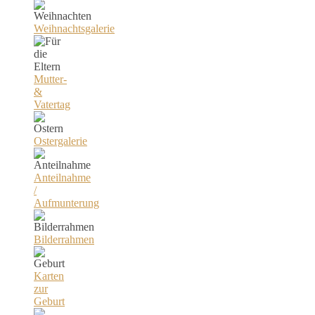
Weihnachtsgalerie
Mutter-
&
Vatertag
Ostergalerie
Anteilnahme
/
Aufmunterung
Bilderrahmen
Karten
zur
Geburt